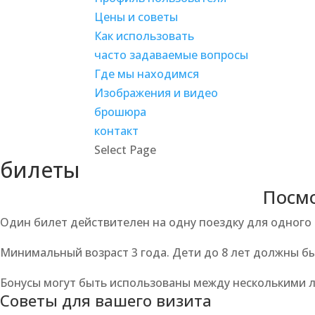
Цены и советы
Как использовать
часто задаваемые вопросы
Где мы находимся
Изображения и видео
брошюра
контакт
Select Page
билеты
Посмо
Один билет действителен на одну поездку для одного 
Минимальный возраст 3 года. Дети до 8 лет должны бы
Бонусы могут быть использованы между несколькими лю
Советы для вашего визита