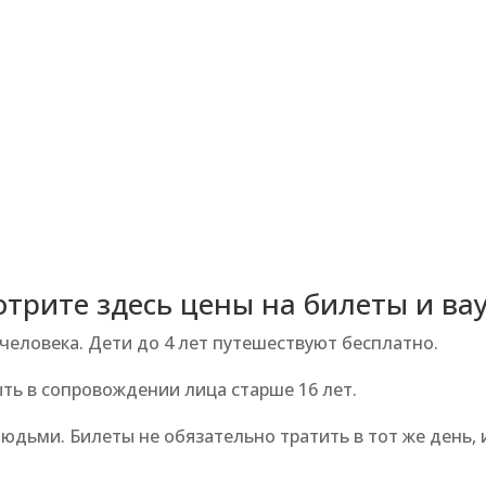
трите здесь цены на билеты и ва
человека. Дети до 4 лет путешествуют бесплатно.
ть в сопровождении лица старше 16 лет.
дьми. Билеты не обязательно тратить в тот же день, и