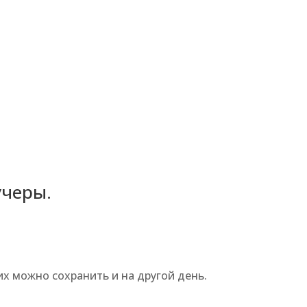
учеры.
х можно сохранить и на другой день.