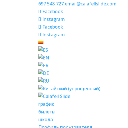
697 543 727
email@calafellslide.com
Facebook
Instagram
Facebook
Instagram
график
билеты
школа
Профиль пользователя