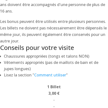
ans doivent être accompagnés d'une personne de plus de
16 ans.
Les bonus peuvent être utilisés entre plusieurs personnes.
Les billets ne doivent pas nécessairement être dépensés le
même jour, ils peuvent également être conservés pour un
autre jour.
Conseils pour votre visite
Chaussures appropriées (tongs et talons NON)
Vêtements appropriés (pas de maillots de bain et de
jupes longues)
Lisez la section "
Comment utiliser
"
1 Billet
3,00 €
-
-