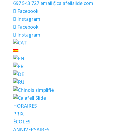
697 543 727
email@calafellslide.com
Facebook
Instagram
Facebook
Instagram
HORAIRES
PRIX
ÉCOLES
ANNIVERSAIRES