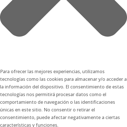
Para ofrecer las mejores experiencias, utilizamos
tecnologías como las cookies para almacenar y/o acceder a
la información del dispositivo. El consentimiento de estas
tecnologías nos permitirá procesar datos como el
comportamiento de navegación o las identificaciones
únicas en este sitio. No consentir o retirar el
consentimiento, puede afectar negativamente a ciertas
características y funciones.