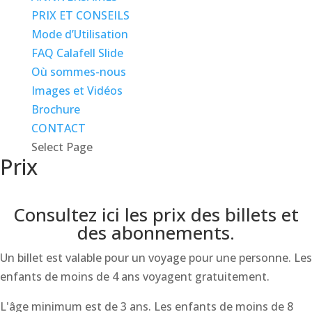
PRIX ET CONSEILS
Mode d’Utilisation
FAQ Calafell Slide
Où sommes-nous
Images et Vidéos
Brochure
CONTACT
Select Page
Prix
Consultez ici les prix des billets et
des abonnements.
Un billet est valable pour un voyage pour une personne. Les
enfants de moins de 4 ans voyagent gratuitement.
L'âge minimum est de 3 ans. Les enfants de moins de 8