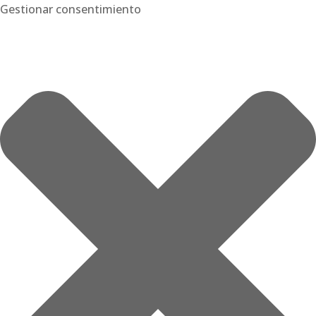
Gestionar consentimiento