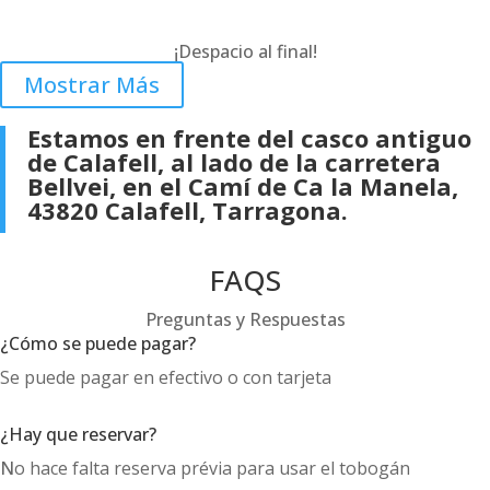
¡Despacio al final!
Mostrar Más
Estamos en frente del casco antiguo
de Calafell, al lado de la carretera
Bellvei, en el Camí de Ca la Manela,
43820 Calafell, Tarragona.
FAQS
Preguntas y Respuestas
¿Cómo se puede pagar?
S
e puede pagar en efectivo o con tarjeta
¿Hay que reservar?
N
o hace falta reserva prévia para usar el tobogán