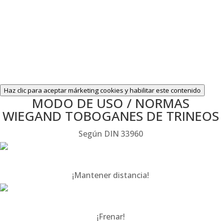
Haz clic para aceptar márketing cookies y habilitar este contenido
MODO DE USO / NORMAS
WIEGAND TOBOGANES DE TRINEOS
Según DIN 33960
¡Mantener distancia!
¡Frenar!