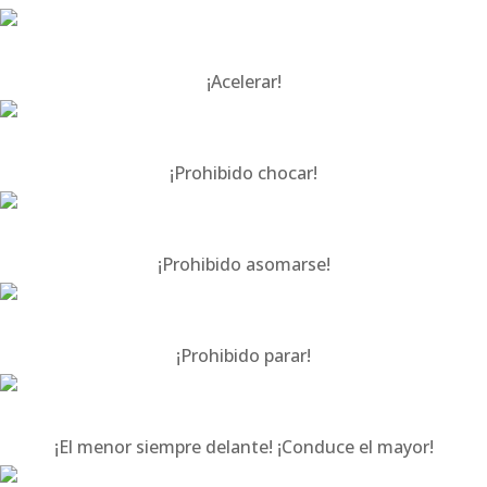
¡Acelerar!
¡Prohibido chocar!
¡Prohibido asomarse!
¡Prohibido parar!
¡El menor siempre delante! ¡Conduce el mayor!