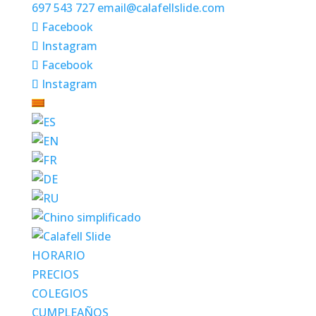
697 543 727
email@calafellslide.com
Facebook
Instagram
Facebook
Instagram
HORARIO
PRECIOS
COLEGIOS
CUMPLEAÑOS