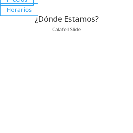
Horarios
¿Dónde Estamos?
Calafell Slide