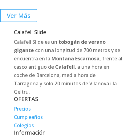
Ver Más
Calafell Slide
Calafell Slide es un
tobogán de verano
gigante
con una longitud de 700 metros y se
encuentra en la
Montaña Escarnosa,
frente al
casco antiguo de
Calafell
, a una hora en
coche de Barcelona, media hora de
Tarragona y solo 20 minutos de Vilanova i la
Geltru.
OFERTAS
Precios
Cumpleaños
Colegios
Información