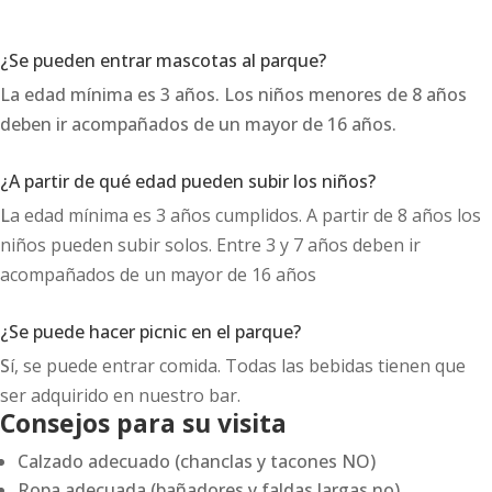
¿Se pueden entrar mascotas al parque?
La edad mínima es 3 años. Los niños menores de 8 años
deben ir acompañados de un mayor de 16 años.
¿A partir de qué edad pueden subir los niños?
L
a edad mínima es 3 años cumplidos. A partir de 8 años los
niños pueden subir solos. Entre 3 y 7 años deben ir
acompañados de un mayor de 16 años
¿Se puede hacer picnic en el parque?
S
í, se puede entrar comida. Todas las bebidas tienen que
ser adquirido en nuestro bar.
Consejos para su visita
Calzado adecuado (chanclas y tacones NO)
Ropa adecuada (bañadores y faldas largas no)