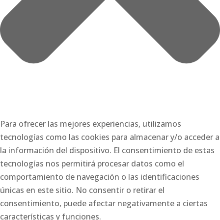
Para ofrecer las mejores experiencias, utilizamos
tecnologías como las cookies para almacenar y/o acceder a
la información del dispositivo. El consentimiento de estas
tecnologías nos permitirá procesar datos como el
comportamiento de navegación o las identificaciones
únicas en este sitio. No consentir o retirar el
consentimiento, puede afectar negativamente a ciertas
características y funciones.