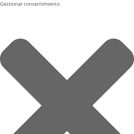
Gestionar consentimiento