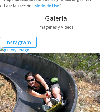
Leer la sección “
Modo de Uso
“
Galería
Imágenes y Vídeos
Instagram