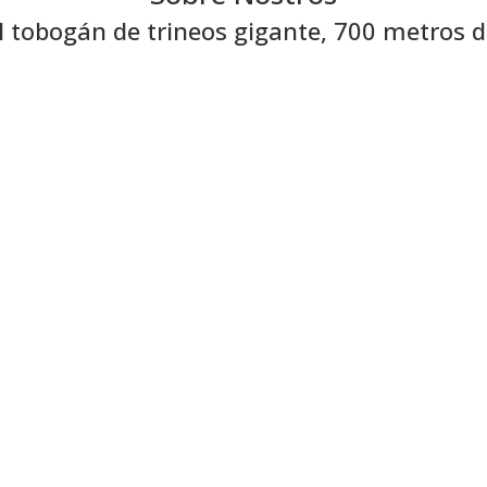
El tobogán de trineos gigante, 700 metros de