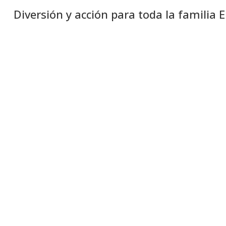
Diversión y acción para toda la familia 