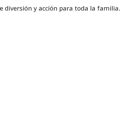
 diversión y acción para toda la familia.