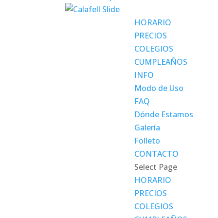
HORARIO
PRECIOS
COLEGIOS
CUMPLEAÑOS
INFO
Modo de Uso
FAQ
Dónde Estamos
Galería
Folleto
CONTACTO
Select Page
HORARIO
PRECIOS
COLEGIOS