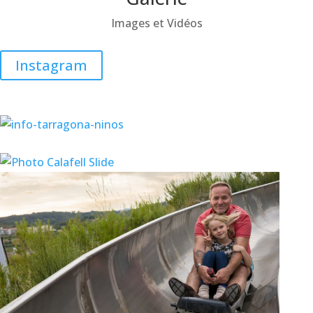
Images et Vidéos
Instagram