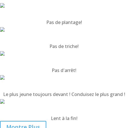
Pas de plantage!
Pas de triche!
Pas d'arrêt!
Le plus jeune toujours devant ! Conduisez le plus grand !
Lent à la fin!
Montre Plus