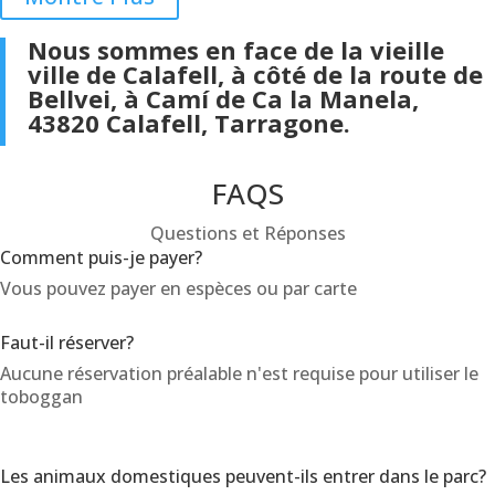
Nous sommes en face de la vieille
ville de Calafell, à côté de la route de
Bellvei, à Camí de Ca la Manela,
43820 Calafell, Tarragone.
FAQS
Questions et Réponses
Comment puis-je payer?
Vous pouvez payer en espèces ou par carte
Faut-il réserver?
Aucune réservation préalable n'est requise pour utiliser le
toboggan
Les animaux domestiques peuvent-ils entrer dans le parc?