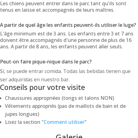
Les chiens peuvent entrer dans le parc tant qu'ils sont
tenus en laisse et accompagnés de leurs maîtres.
A partir de quel âge les enfants peuvent-ils utiliser le luge?
L'âge minimum est de 3 ans. Les enfants entre 3 et 7 ans
doivent être accompagnés d'une personne de plus de 16
ans. A partir de 8 ans, les enfants peuvent aller seuls.
Peut-on faire pique-nique dans le parc?
S
í, se puede entrar comida. Todas las bebidas tienen que
ser adquiridas en nuestro bar.
Conseils pour votre visite
Chaussures appropriées (tongs et talons NON)
Vêtements appropriés (pas de maillots de bain et de
jupes longues)
Lisez la section "
Comment utiliser
"
Galerie