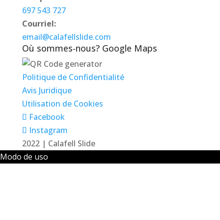
697 543 727
Courriel:
email@calafellslide.com
Où sommes-nous? Google Maps
Politique de Confidentialité
Avis Juridique
Utilisation de Cookies
Facebook
Instagram
2022 | Calafell Slide
Modo de uso