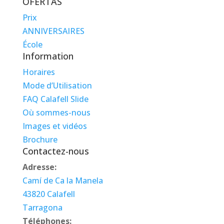
OFERTAS
Prix
ANNIVERSAIRES
École
Information
Horaires
Mode d’Utilisation
FAQ Calafell Slide
Où sommes-nous
Images et vidéos
Brochure
Contactez-nous
Adresse:
Camí de Ca la Manela
43820 Calafell
Tarragona
Téléphones: