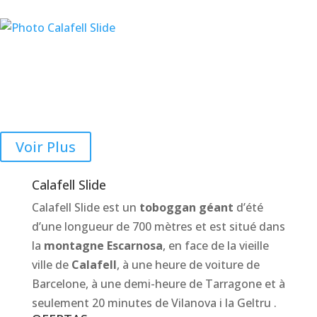
Voir Plus
Calafell Slide
Calafell Slide est un
toboggan géant
d’été
d’une longueur de 700 mètres et est situé dans
la
montagne Escarnosa
, en face de la vieille
ville de
Calafell
, à une heure de voiture de
Barcelone, à une demi-heure de Tarragone et à
seulement 20 minutes de Vilanova i la Geltru .