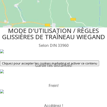
MODE D'UTILISATION / RÈGLES
GLISSIÈRES DE TRAÎNEAU WIEGAND
Selon DIN 33960
Cliquez pour accepter les cookies marketing et activer ce contenu
Garde tes distances!
Frein!
Accélérez !