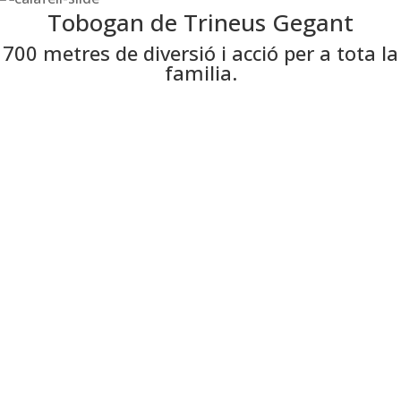
Tobogan de Trineus Gegant
700 metres de diversió i acció per a tota la
familia.