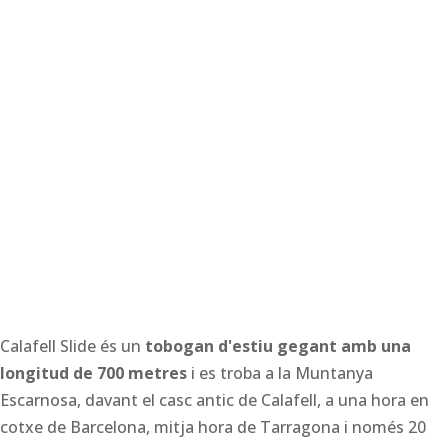
Calafell Slide és un
tobogan d'estiu gegant amb una
longitud de 700 metres
i es troba a la Muntanya
Escarnosa, davant el casc antic de Calafell, a una hora en
cotxe de Barcelona, ​​mitja hora de Tarragona i només 20