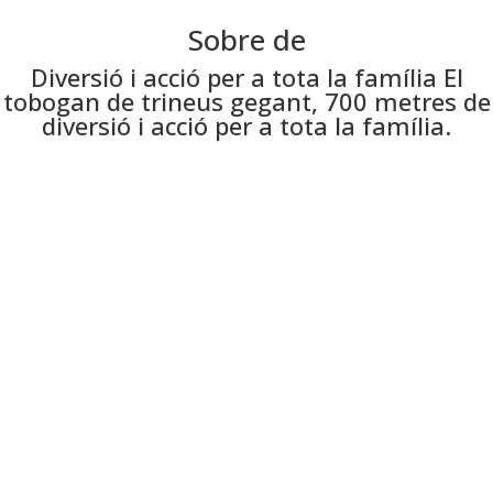
Sobre de
Diversió i acció per a tota la família El
tobogan de trineus gegant, 700 metres de
diversió i acció per a tota la família.