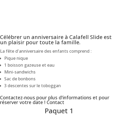
Célébrer un anniversaire à Calafell Slide est
un plaisir pour toute la famille.
La fête d'anniversaire des enfants comprend :
Pique nique
1 boisson gazeuse et eau
Mini-sandwichs
Sac de bonbons
3 descentes sur le toboggan
Contactez-nous pour plus d'informations et pour
réserver votre date !
Contact
Paquet 1