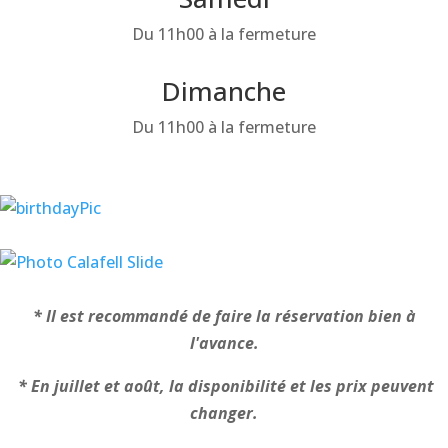
Du 11h00 à la fermeture
Dimanche
Du 11h00 à la fermeture
* Il est recommandé de faire la réservation bien à
l'avance.
* En juillet et août, la disponibilité et les prix peuvent
changer.