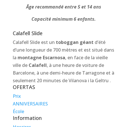
Âge recommandé entre 5 et 14 ans
Capacité minimum 6 enfants.
Calafell Slide
Calafell Slide est un
toboggan géant
d’été
d’une longueur de 700 mètres et est situé dans
la
montagne Escarnosa
, en face de la vieille
ville de
Calafell
, à une heure de voiture de
Barcelone, à une demi-heure de Tarragone et à
seulement 20 minutes de Vilanova i la Geltru .
OFERTAS
Prix
ANNIVERSAIRES
École
Information