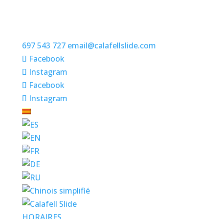
697 543 727
email@calafellslide.com
Facebook
Instagram
Facebook
Instagram
HORAIRES