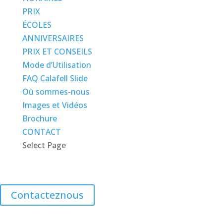
PRIX
ÉCOLES
ANNIVERSAIRES
PRIX ET CONSEILS
Mode d’Utilisation
FAQ Calafell Slide
Où sommes-nous
Images et Vidéos
Brochure
CONTACT
Select Page
ANNIVERSAIRES
Contacteznous