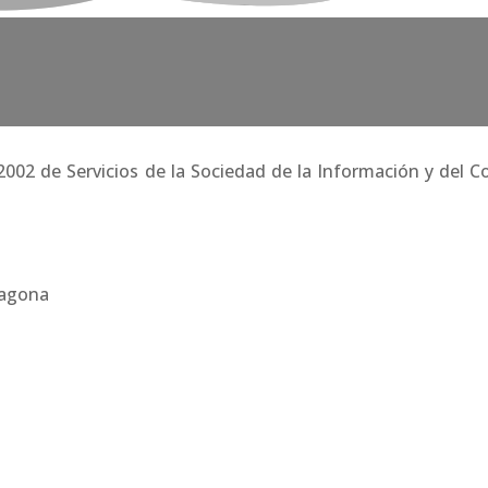
/2002 de Servicios de la Sociedad de la Información y del 
rragona