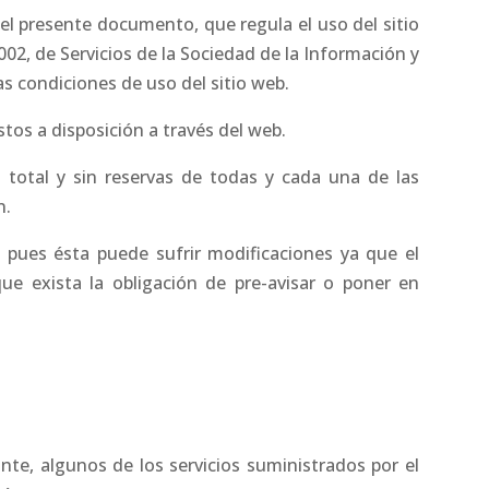
el presente documento, que regula el uso del sitio
, de Servicios de la Sociedad de la Información y
as condiciones de uso del sitio web.
estos a disposición a través del web.
 total y sin reservas de todas y cada una de las
n.
 pues ésta puede sufrir modificaciones ya que el
ue exista la obligación de pre-avisar o poner en
nte, algunos de los servicios suministrados por el