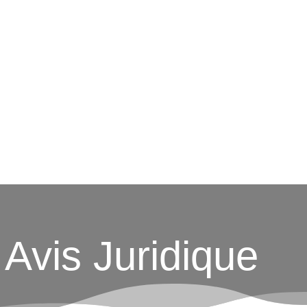
Avis Juridique