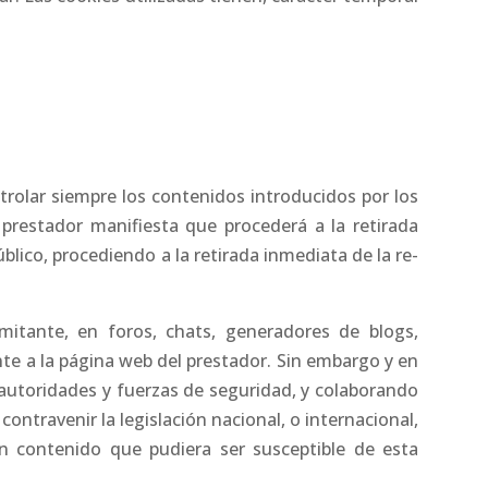
rolar siempre los contenidos introducidos por los
prestador manifiesta que procederá a la retirada
blico, procediendo a la retirada inmediata de la re-
mitante, en foros, chats, generadores de blogs,
te a la página web del prestador. Sin embargo y en
, autoridades y fuerzas de seguridad, y colaborando
ontravenir la legislación nacional, o internacional,
ún contenido que pudiera ser susceptible de esta