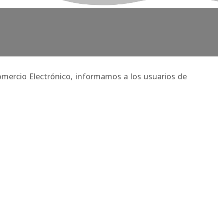
Comercio Electrónico, informamos a los usuarios de